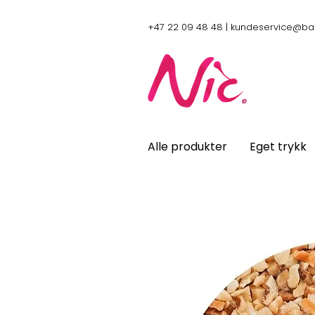
+47 22 09 48 48 |
kundeservice@ba
Alle produkter
Eget trykk