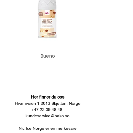
Bueno
Her finner du oss
Hvamveien 1 2013 Skjetten, Norge
+47 22 09 48 48,
kundeservice@bako.no
Nic Ice Norge er en merkevare