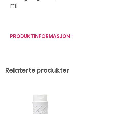
ml
PRODUKTINFORMASJON
Artikkelnr: 407085
Relaterte produkter