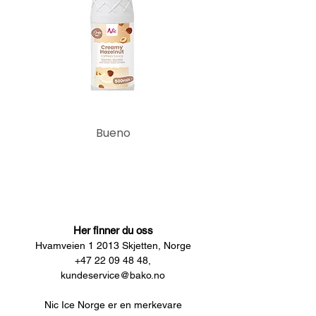
Bueno
Her finner du oss
Hvamveien 1 2013 Skjetten, Norge
+47 22 09 48 48,
kundeservice@bako.no
Nic Ice Norge er en merkevare