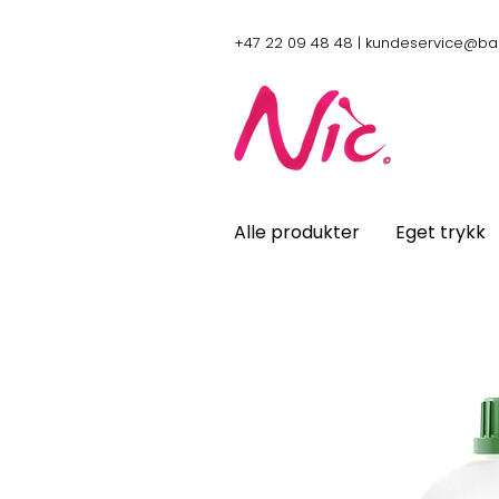
+47 22 09 48 48 |
kundeservice@ba
Alle produkter
Eget trykk