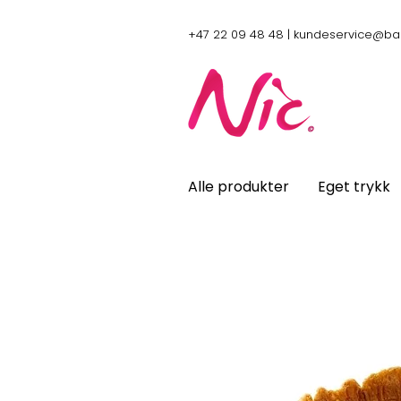
+47 22 09 48 48 |
kundeservice@ba
Alle produkter
Eget trykk