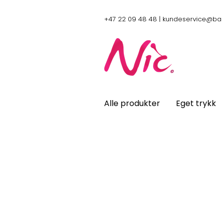
+47 22 09 48 48 |
kundeservice@ba
Alle produkter
Eget trykk