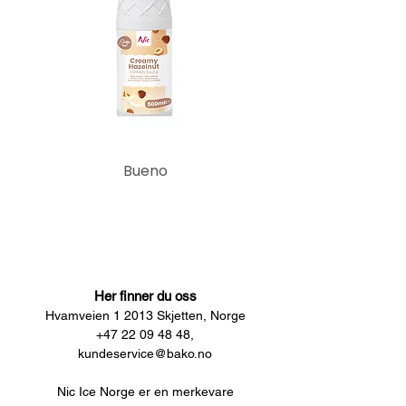
Bueno
Her finner du oss
Hvamveien 1 2013 Skjetten, Norge
+47 22 09 48 48,
kundeservice@bako.no
Nic Ice Norge er en merkevare