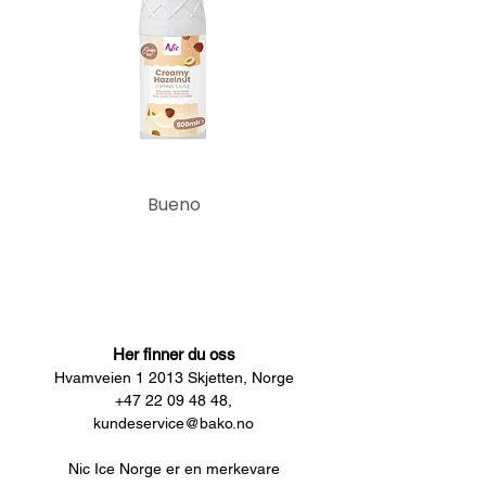
Bueno
Her finner du oss
Hvamveien 1 2013 Skjetten, Norge
+47 22 09 48 48,
kundeservice@bako.no
Nic Ice Norge er en merkevare