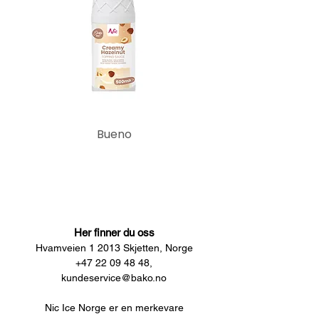
Bueno
Her finner du oss
Hvamveien 1 2013 Skjetten, Norge
+47 22 09 48 48,
kundeservice@bako.no
Nic Ice Norge er en merkevare