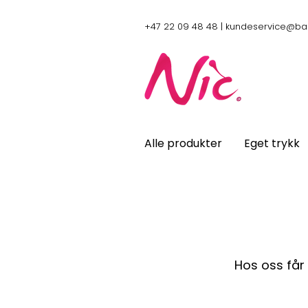
+47 22 09 48 48 |
kundeservice@ba
Alle produkter
Eget trykk
Hos oss får 