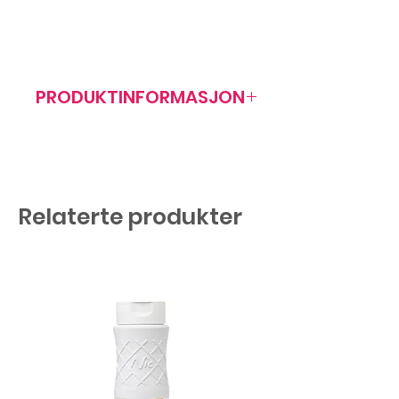
PRODUKTINFORMASJON
Artikkelnr: 401203
Relaterte produkter