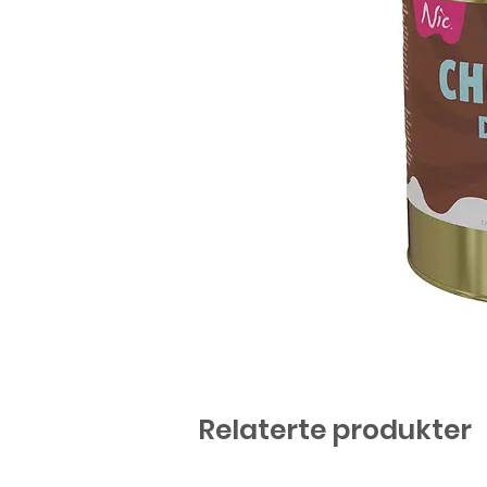
Relaterte produkter