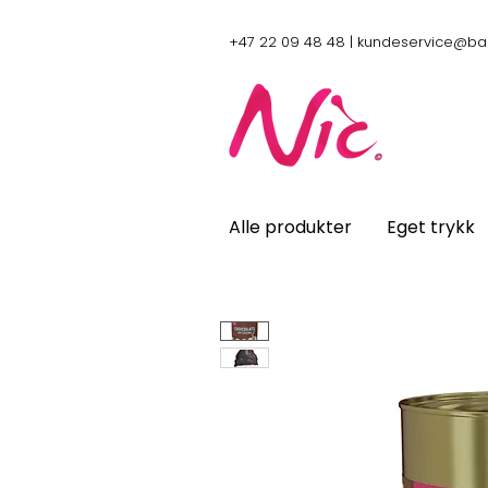
+47 22 09 48 48 |
kundeservice@ba
Alle produkter
Eget trykk