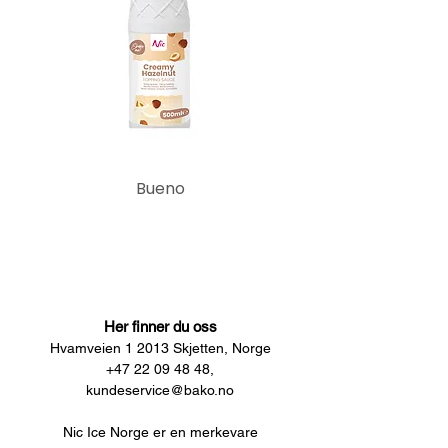
Bueno
Her finner du oss
Hvamveien 1 2013 Skjetten, Norge
+47 22 09 48 48,
kundeservice@bako.no
Nic Ice Norge er en merkevare