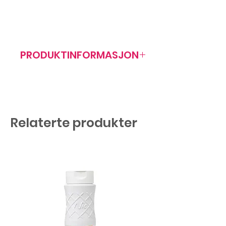
PRODUKTINFORMASJON
Artikkelnr: 402066
Relaterte produkter