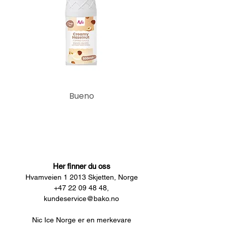
Bueno
Her finner du oss
Hvamveien 1 2013 Skjetten, Norge
+47 22 09 48 48,
kundeservice@bako.no
Nic Ice Norge er en merkevare