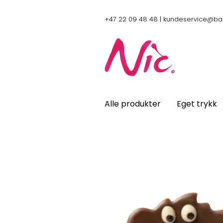
+47 22 09 48 48 |
kundeservice@ba
Alle produkter
Eget trykk