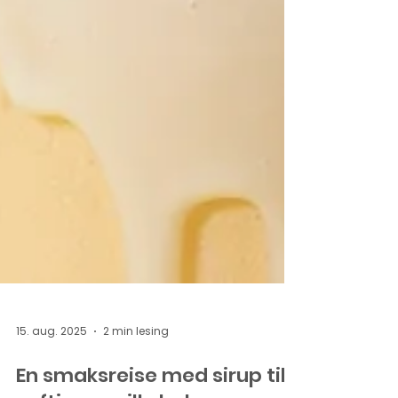
15. aug. 2025
2 min lesing