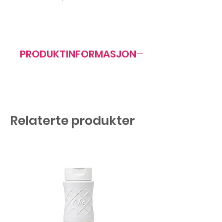
PRODUKTINFORMASJON
Artikkelnr: 405010
Relaterte produkter