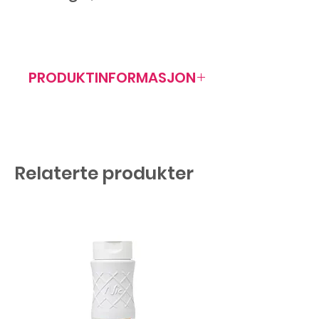
PRODUKTINFORMASJON
Artikkelnr: 405034
Relaterte produkter