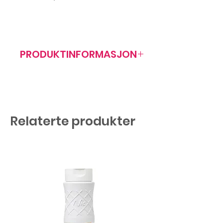
PRODUKTINFORMASJON
Artikkelnr: 405007
Relaterte produkter